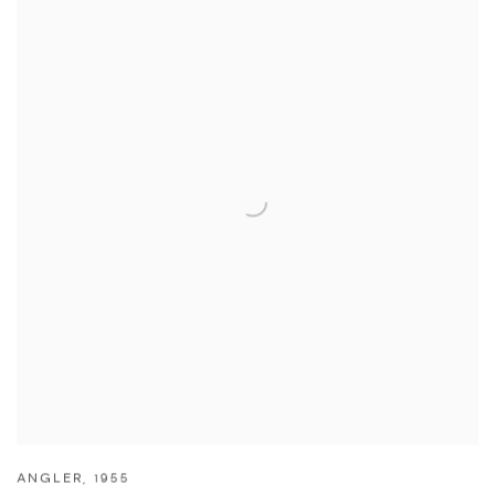
ANGLER
,
1955