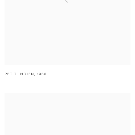
PETIT INDIEN
,
1968