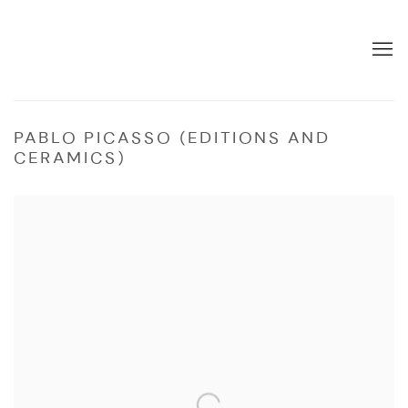
PABLO PICASSO (EDITIONS AND
CERAMICS)