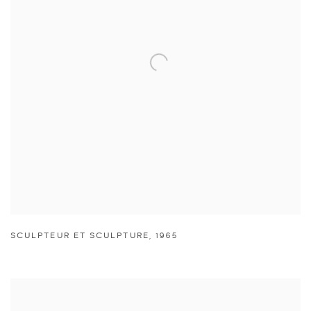
SCULPTEUR ET SCULPTURE
,
1965