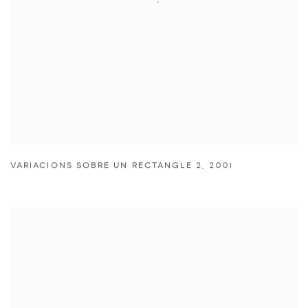
VARIACIONS SOBRE UN RECTANGLE 2
,
2001