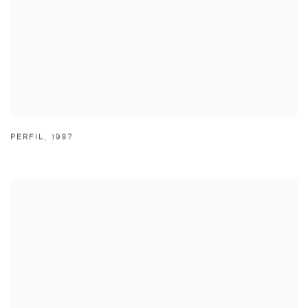
PERFIL
,
1987