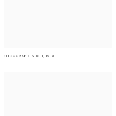
LITHOGRAPH IN RED
,
1969