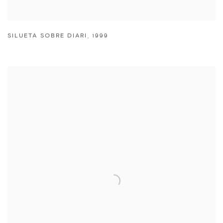
SILUETA SOBRE DIARI
,
1999