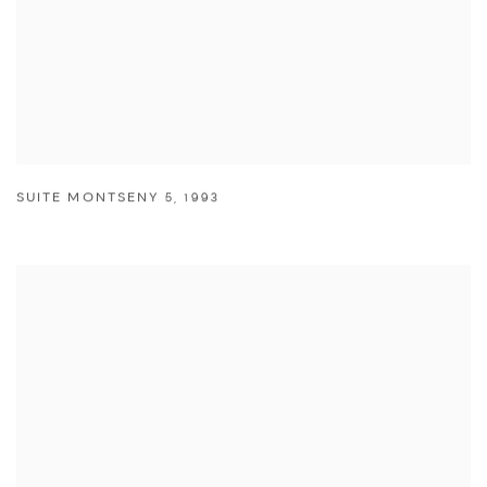
SUITE MONTSENY 5
,
1993