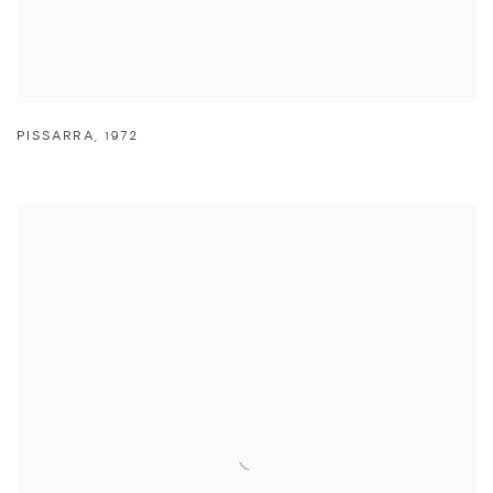
PISSARRA
,
1972