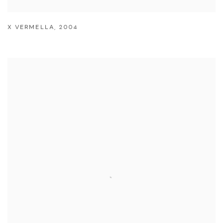
X VERMELLA
,
2004