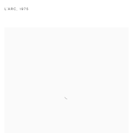
L'ARC
,
1975