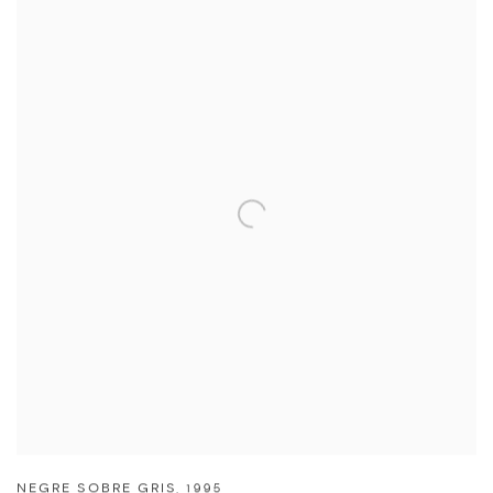
NEGRE SOBRE GRIS
,
1995