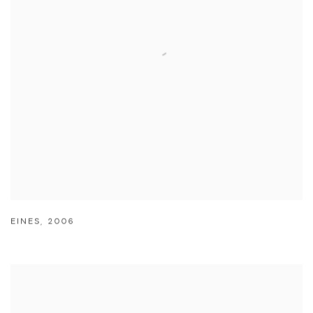
EINES
,
2006