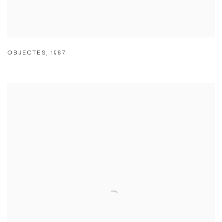
OBJECTES
,
1987