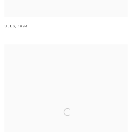
ULLS
,
1994