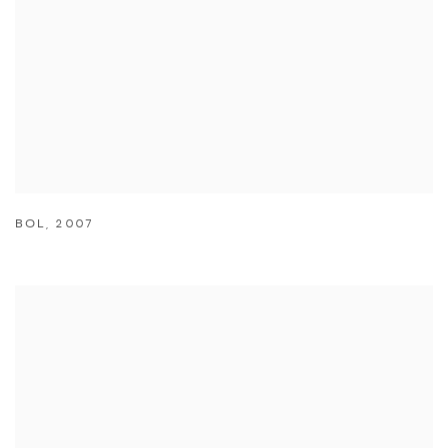
BOL
,
2007