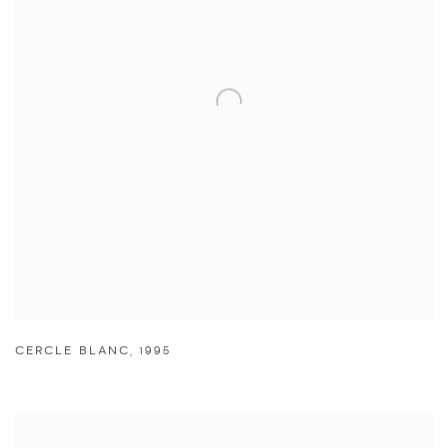
CERCLE BLANC
,
1995