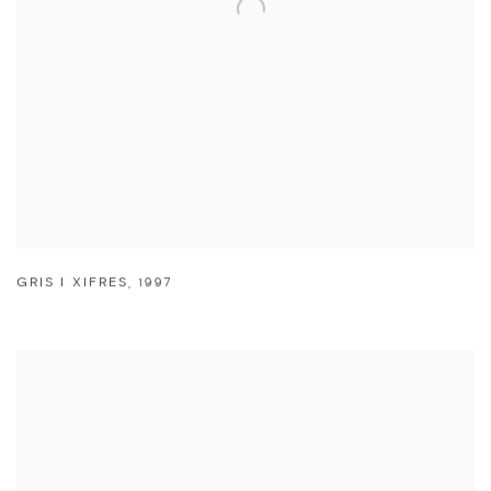
GRIS I XIFRES
,
1997