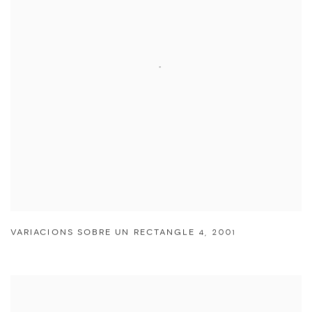
VARIACIONS SOBRE UN RECTANGLE 4
,
2001