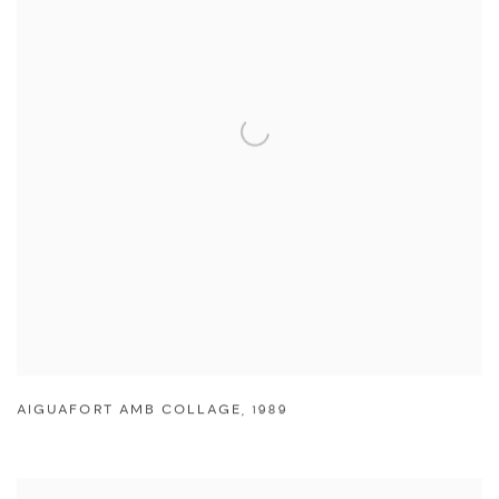
AIGUAFORT AMB COLLAGE
,
1989