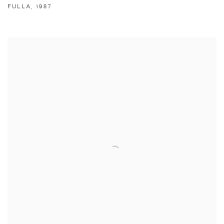
FULLA
,
1987