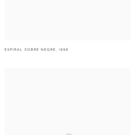
ESPIRAL SOBRE NEGRE
,
1998