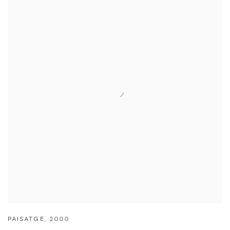
PAISATGE
,
2000