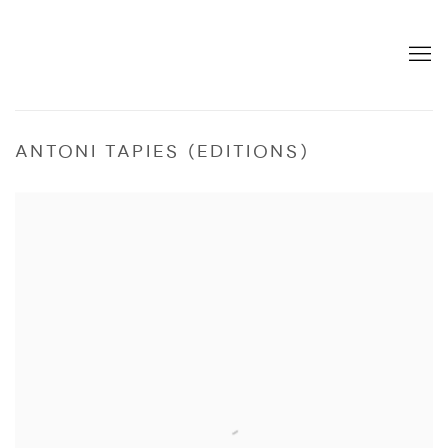
ANTONI TAPIES (EDITIONS)