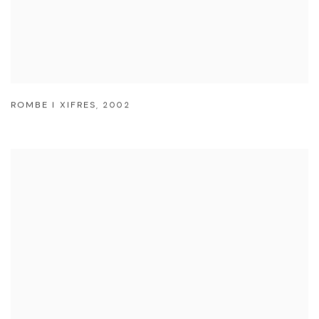
ROMBE I XIFRES
,
2002