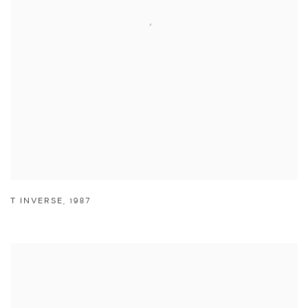
T INVERSE
,
1987